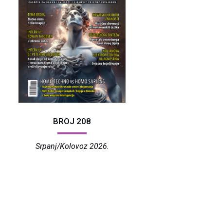
BROJ 208
Srpanj/Kolovoz 2026.