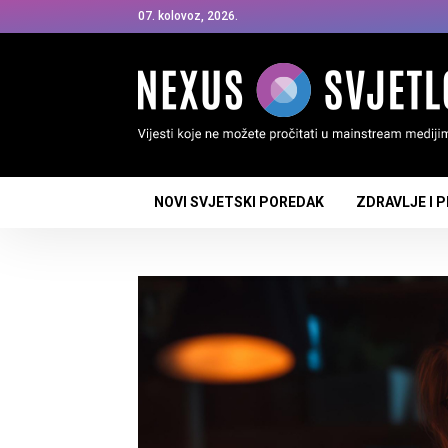
07. kolovoz, 2026.
NOVI SVJETSKI POREDAK
ZDRAVLJE I 