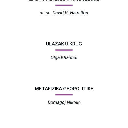
dr. sc. David R. Hamilton
ULAZAK U KRUG
Olga Kharitidi
METAFIZIKA GEOPOLITIKE
Domagoj Nikolić