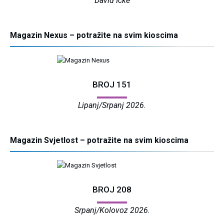
David Icke
Magazin Nexus – potražite na svim kioscima
BROJ 151
Lipanj/Srpanj 2026.
Magazin Svjetlost – potražite na svim kioscima
BROJ 208
Srpanj/Kolovoz 2026.