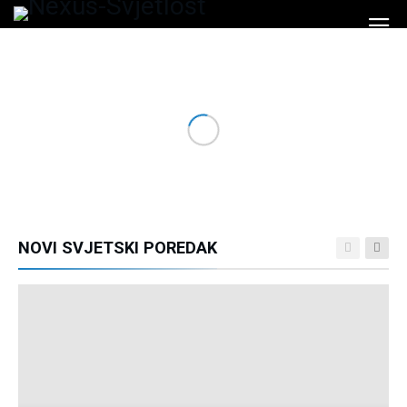
NOVI SVJETSKI POREDAK