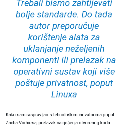
Trebali bismo zahtijevati
bolje standarde. Do tada
autor preporučuje
korištenje alata za
uklanjanje neželjenih
komponenti ili prelazak na
operativni sustav koji više
poštuje privatnost, poput
Linuxa
Kako sam raspravljao s tehnološkim inovatorima poput
Zacha Vorhiesa, prelazak na rješenja otvorenog koda