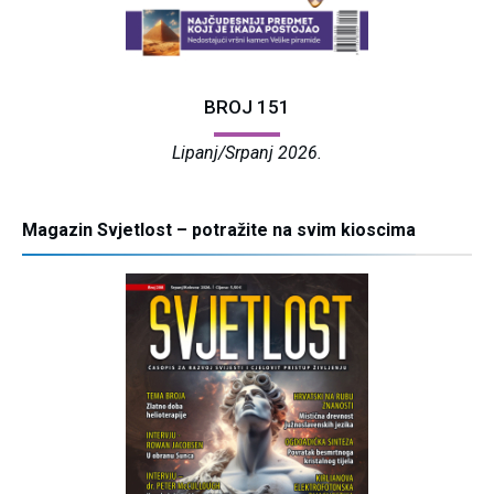
BROJ 151
Lipanj/Srpanj 2026.
Magazin Svjetlost – potražite na svim kioscima