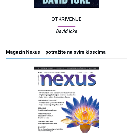
OTKRIVENJE
David Icke
Magazin Nexus – potražite na svim kioscima