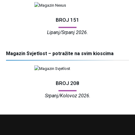
BROJ 151
Lipanj/Srpanj 2026.
Magazin Svjetlost – potražite na svim kioscima
BROJ 208
Srpanj/Kolovoz 2026.