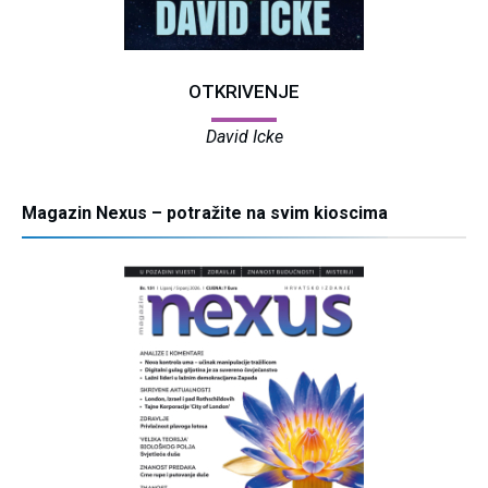
OTKRIVENJE
David Icke
Magazin Nexus – potražite na svim kioscima