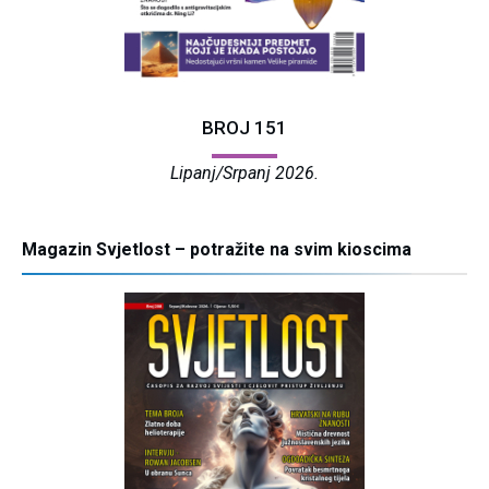
BROJ 151
Lipanj/Srpanj 2026.
Magazin Svjetlost – potražite na svim kioscima