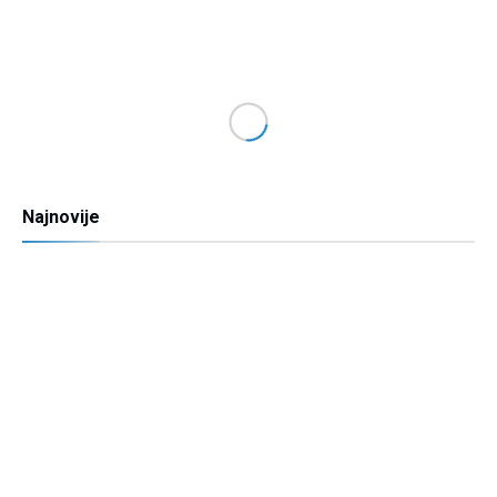
Najnovije