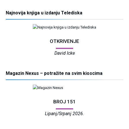
Najnovija knjiga u izdanju Telediska
OTKRIVENJE
David Icke
Magazin Nexus – potražite na svim kioscima
BROJ 151
Lipanj/Srpanj 2026.