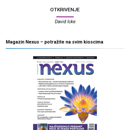
OTKRIVENJE
David Icke
Magazin Nexus – potražite na svim kioscima