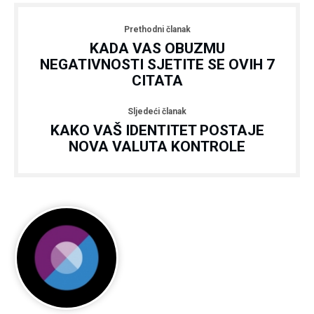
Prethodni članak
KADA VAS OBUZMU
NEGATIVNOSTI SJETITE SE OVIH 7
CITATA
Sljedeći članak
KAKO VAŠ IDENTITET POSTAJE
NOVA VALUTA KONTROLE