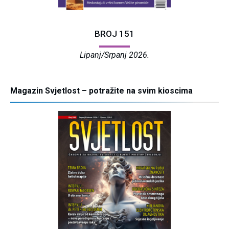
BROJ 151
Lipanj/Srpanj 2026.
Magazin Svjetlost – potražite na svim kioscima