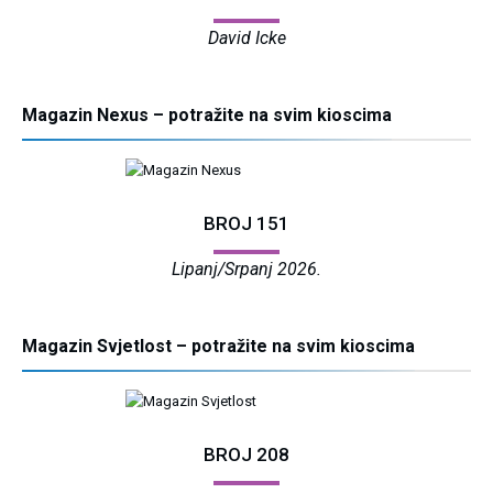
David Icke
Magazin Nexus – potražite na svim kioscima
BROJ 151
Lipanj/Srpanj 2026.
Magazin Svjetlost – potražite na svim kioscima
BROJ 208