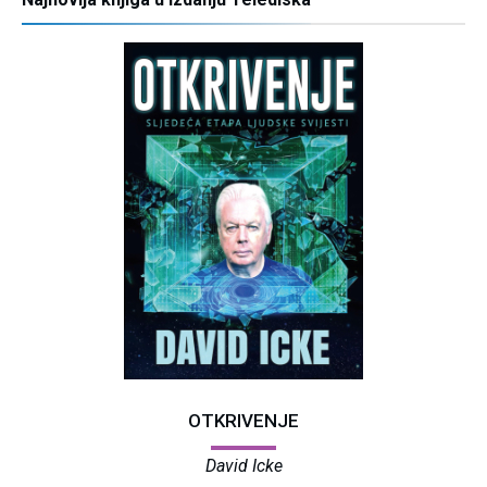
OTKRIVENJE
David Icke