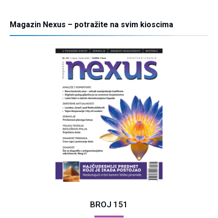
Magazin Nexus – potražite na svim kioscima
BROJ 151