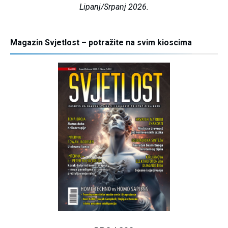
Lipanj/Srpanj 2026.
Magazin Svjetlost – potražite na svim kioscima