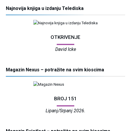
Najnovija knjiga u izdanju Telediska
OTKRIVENJE
David Icke
Magazin Nexus – potražite na svim kioscima
BROJ 151
Lipanj/Srpanj 2026.