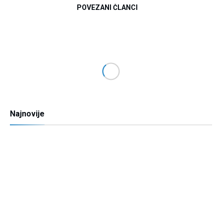
POVEZANI ČLANCI
Najnovije