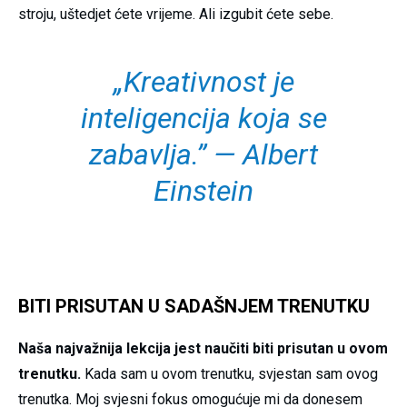
stroju, uštedjet ćete vrijeme. Ali izgubit ćete sebe.
„Kreativnost je
inteligencija koja se
zabavlja.” — Albert
Einstein
BITI PRISUTAN U SADAŠNJEM TRENUTKU
Naša najvažnija lekcija jest naučiti biti prisutan u ovom
trenutku.
Kada sam u ovom trenutku, svjestan sam ovog
trenutka. Moj svjesni fokus omogućuje mi da donesem