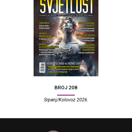
BROJ 208
Srpanj/Kolovoz 2026.