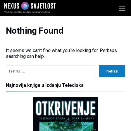
Nothing Found
It seems we can’t find what you’re looking for. Perhaps
searching can help.
Pretraži:
Najnovija knjiga u izdanju Telediska