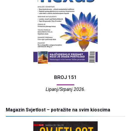
BROJ 151
Lipanj/Srpanj 2026.
Magazin Svjetlost – potražite na svim kioscima