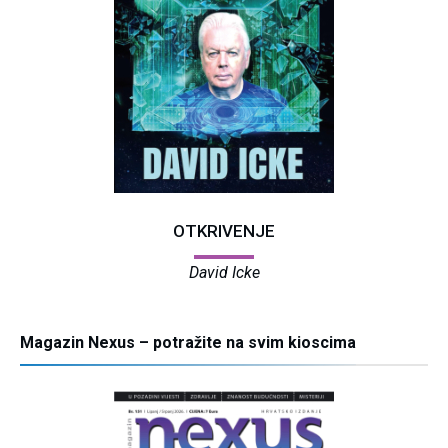
OTKRIVENJE
David Icke
Magazin Nexus – potražite na svim kioscima