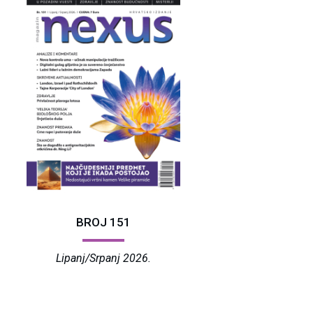
BROJ 151
Lipanj/Srpanj 2026.