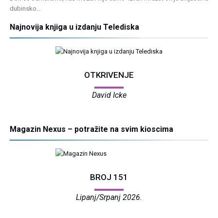
dubinsko…
Najnovija knjiga u izdanju Telediska
OTKRIVENJE
David Icke
Magazin Nexus – potražite na svim kioscima
BROJ 151
Lipanj/Srpanj 2026.