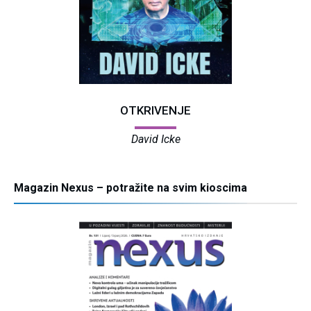
OTKRIVENJE
David Icke
Magazin Nexus – potražite na svim kioscima