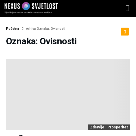
Početna
Arhiva Oznaka: Ovisnosti
Oznaka: Ovisnosti
Zdravlje I Prosperitet