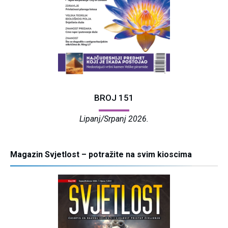
BROJ 151
Lipanj/Srpanj 2026.
Magazin Svjetlost – potražite na svim kioscima