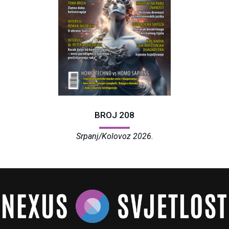
BROJ 208
Srpanj/Kolovoz 2026.