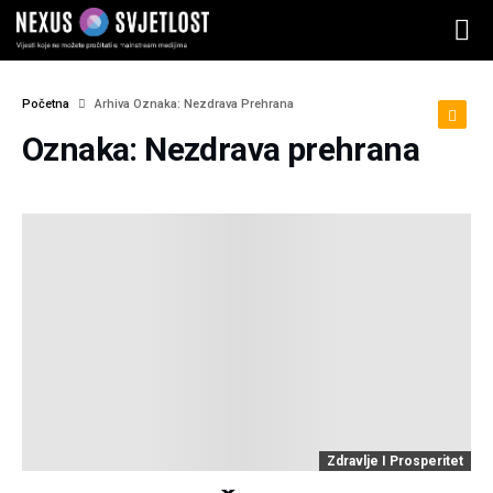
Početna
Arhiva Oznaka: Nezdrava Prehrana
Oznaka: Nezdrava prehrana
Zdravlje I Prosperitet