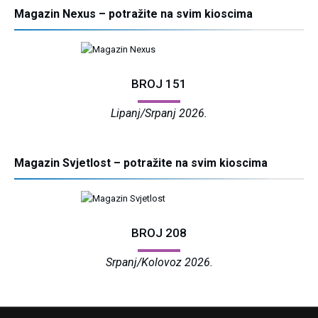
Magazin Nexus – potražite na svim kioscima
BROJ 151
Lipanj/Srpanj 2026.
Magazin Svjetlost – potražite na svim kioscima
BROJ 208
Srpanj/Kolovoz 2026.