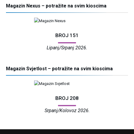
Magazin Nexus – potražite na svim kioscima
BROJ 151
Lipanj/Srpanj 2026.
Magazin Svjetlost – potražite na svim kioscima
BROJ 208
Srpanj/Kolovoz 2026.