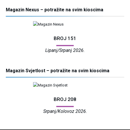
Magazin Nexus – potražite na svim kioscima
BROJ 151
Lipanj/Srpanj 2026.
Magazin Svjetlost – potražite na svim kioscima
BROJ 208
Srpanj/Kolovoz 2026.