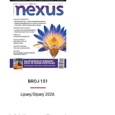
BROJ 151
Lipanj/Srpanj 2026.